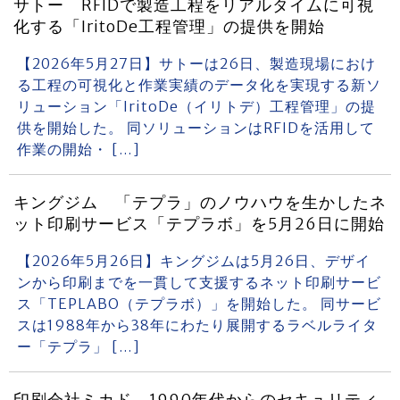
サトー RFIDで製造工程をリアルタイムに可視
化する「IritoDe工程管理」の提供を開始
【2026年5月27日】サトーは26日、製造現場におけ
る工程の可視化と作業実績のデータ化を実現する新ソ
リューション「IritoDe（イリトデ）工程管理」の提
供を開始した。 同ソリューションはRFIDを活用して
作業の開始・ […]
キングジム 「テプラ」のノウハウを生かしたネ
ット印刷サービス「テプラボ」を5月26日に開始
【2026年5月26日】キングジムは5月26日、デザイ
ンから印刷までを一貫して支援するネット印刷サービ
ス「TEPLABO（テプラボ）」を開始した。 同サービ
スは1988年から38年にわたり展開するラベルライタ
ー「テプラ」 […]