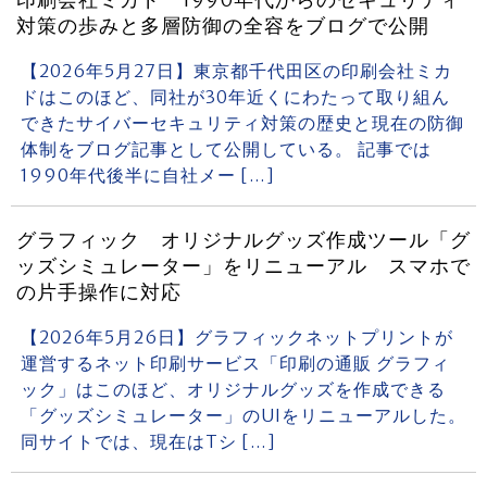
印刷会社ミカド 1990年代からのセキュリティ
対策の歩みと多層防御の全容をブログで公開
【2026年5月27日】東京都千代田区の印刷会社ミカ
ドはこのほど、同社が30年近くにわたって取り組ん
できたサイバーセキュリティ対策の歴史と現在の防御
体制をブログ記事として公開している。 記事では
1990年代後半に自社メー […]
グラフィック オリジナルグッズ作成ツール「グ
ッズシミュレーター」をリニューアル スマホで
の片手操作に対応
【2026年5月26日】グラフィックネットプリントが
運営するネット印刷サービス「印刷の通販 グラフィ
ック」はこのほど、オリジナルグッズを作成できる
「グッズシミュレーター」のUIをリニューアルした。
同サイトでは、現在はTシ […]