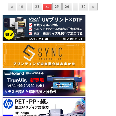
«
10
23
25
26
30
»
24