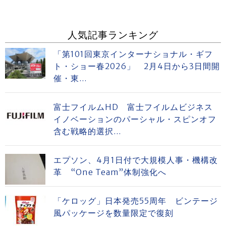
人気記事ランキング
「第101回東京インターナショナル・ギフ
ト・ショー春2026」 2月4日から3日間開
催・東...
富士フイルムHD 富士フイルムビジネス
イノベーションのパーシャル・スピンオフ
含む戦略的選択...
エプソン、4月1日付で大規模人事・機構改
革 “One Team”体制強化へ
「ケロッグ」日本発売55周年 ビンテージ
風パッケージを数量限定で復刻