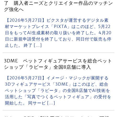
了 購入者ニーズとクリエイター作品のマッチン
グ強化へ
【2026年5月27日】ピクスタが運営するデジタル素
材マーケットプレイス「PIXTA」はこのほど、5月22
日をもってAI生成素材の取り扱いを終了した。4月20
日に新規申請受付を終了しており、同日付で販売も停
止した。 終了 […]
3DME ペットフィギュアサービスを総合ペット
ショップ「ラビータ」全国8店舗に導入
【2026年5月27日】イメージ・マジックが展開する
3Dフィギュアサービス「3DME」はこのほど、総合
ペットショップ「ラビータ」の全国8店舗でAI技術を
活用した「写真でつくるペットフィギュア」の受付を
開始した。 同サービ […]