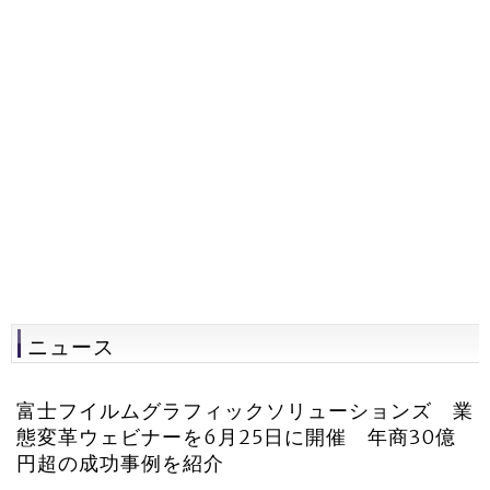
ニュース
富士フイルムグラフィックソリューションズ 業
態変革ウェビナーを6月25日に開催 年商30億
円超の成功事例を紹介