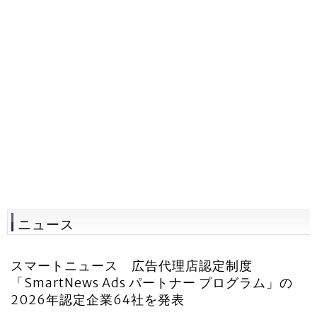
ニュース
スマートニュース 広告代理店認定制度
「SmartNews Ads パートナー プログラム」の
2026年認定企業64社を発表