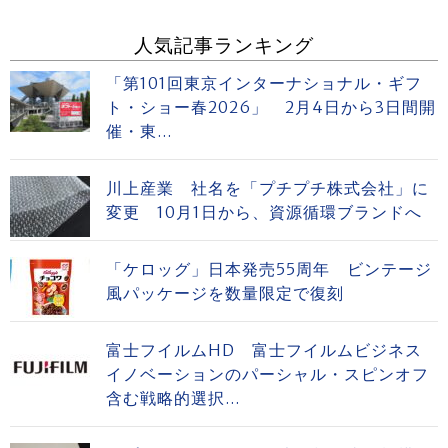
人気記事ランキング
「第101回東京インターナショナル・ギフ
ト・ショー春2026」 2月4日から3日間開
催・東...
川上産業 社名を「プチプチ株式会社」に
変更 10月1日から、資源循環ブランドへ
「ケロッグ」日本発売55周年 ビンテージ
風パッケージを数量限定で復刻
富士フイルムHD 富士フイルムビジネス
イノベーションのパーシャル・スピンオフ
含む戦略的選択...