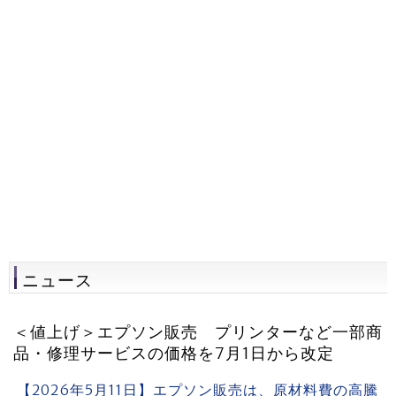
ニュース
＜値上げ＞エプソン販売 プリンターなど一部商
品・修理サービスの価格を7月1日から改定
【2026年5月11日】エプソン販売は、原材料費の高騰