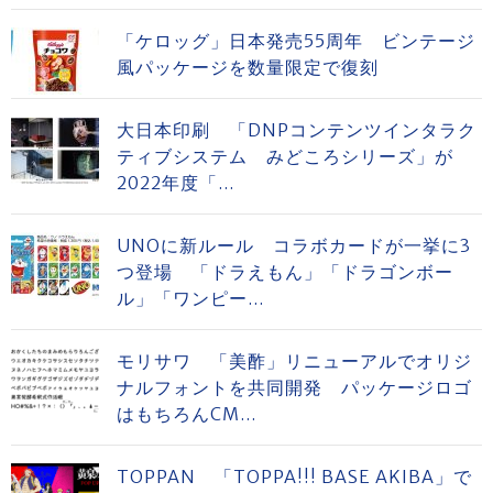
「ケロッグ」日本発売55周年 ビンテージ
風パッケージを数量限定で復刻
大日本印刷 「DNPコンテンツインタラク
ティブシステム みどころシリーズ」が
2022年度「...
UNOに新ルール コラボカードが一挙に3
つ登場 「ドラえもん」「ドラゴンボー
ル」「ワンピー...
モリサワ 「美酢」リニューアルでオリジ
ナルフォントを共同開発 パッケージロゴ
はもちろんCM...
TOPPAN 「TOPPA!!! BASE AKIBA」で