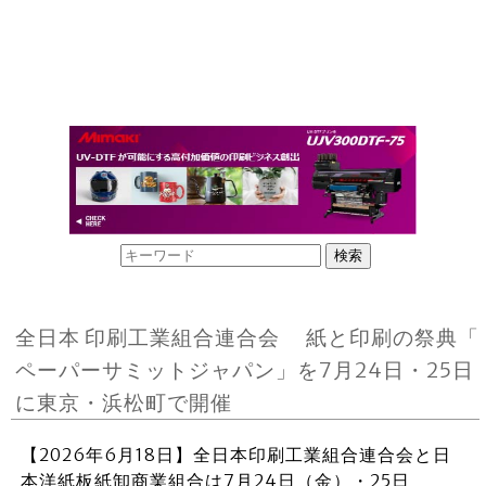
全日本 印刷工業組合連合会 紙と印刷の祭典「
ペーパーサミットジャパン」を7月24日・25日
に東京・浜松町で開催
【2026年6月18日】全日本印刷工業組合連合会と日
本洋紙板紙卸商業組合は7月24日（金）・25日