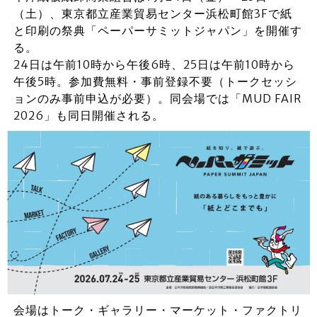
（土）、東京都立産業貿易センター浜松町館3Fで紙
と印刷の祭典「ペーパーサミットジャパン」を開催す
る。
24日は午前10時から午後6時、25日は午前10時から
午後5時。参加費無料・事前登録不要（トークセッシ
ョンのみ事前申込が必要）。同会場では「MUD FAIR
2026」も同日開催される。
会場はトーク・ギャラリー・マーケット・ファクトリ