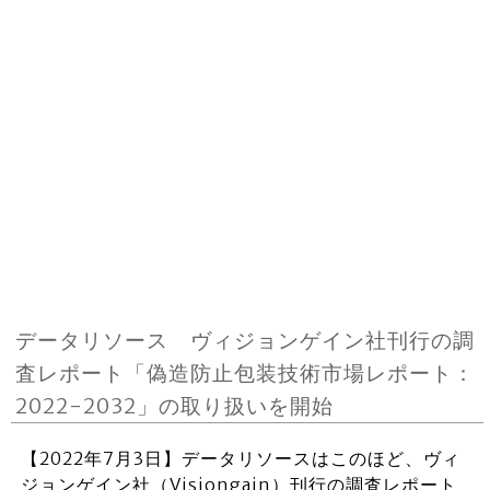
データリソース ヴィジョンゲイン社刊行の調
査レポート「偽造防止包装技術市場レポート：
2022-2032」の取り扱いを開始
【2022年7月3日】データリソースはこのほど、ヴィ
ジョンゲイン社（Visiongain）刊行の調査レポート