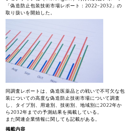
「偽造防止包装技術市場レポート：2022-2032」の
取り扱いを開始した。
同調査レポートは、偽造医薬品との戦いで不可欠な包
装についての高度な偽造防止技術市場について調査
し、タイプ別、用途別、技術別、地域別に2022年か
ら2032年までの予測結果を掲載している。
また関連企業情報に関しても記載がある。
掲載内容