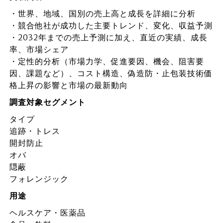
・世界、地域、国別の売上高と成長を詳細に分析
・競合他社が成功した主要トレンド、変化、収益予測
・2032年までの売上予測に加え、直近の実績、成長
率、市場シェア
・定性的分析（市場力学、促進要因、機会、阻害要
因、課題など）、コスト構造、偽造防・止包装技術価
格上昇の影響と市場の最新動向
調査対象セグメント
タイプ
追跡・トレス
開封防止
オバ
隠蔽
フォレンジック
用途
ヘルスケア・医薬品