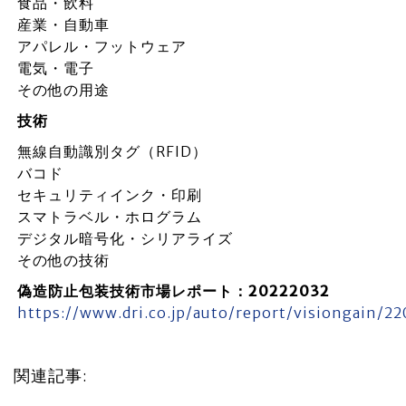
食品・飲料
産業・自動車
アパレル・フットウェア
電気・電子
その他の用途
技術
無線自動識別タグ（RFID）
バコド
セキュリティインク・印刷
スマトラベル・ホログラム
デジタル暗号化・シリアライズ
その他の技術
偽造防止包装技術市場レポート：20222032
https://www.dri.co.jp/auto/report/visiongain/2
関連記事: