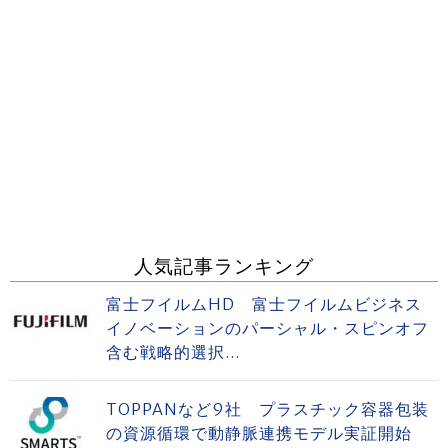
人気記事ランキング
富士フイルムHD 富士フイルムビジネス
イノベーションのパーシャル・スピンオフ
含む戦略的選択...
TOPPANなど9社 プラスチック容器包装
の資源循環で動静脈連携モデル実証開始