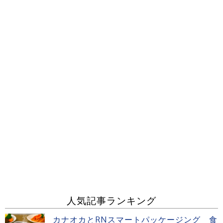
人気記事ランキング
カナオカとRNスマートパッケージング 食