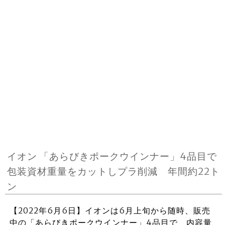
イオン 「あらびきポークウインナー」4品目で
包装資材重量をカットしプラ削減 年間約22ト
ン
【2022年6月6日】イオンは6月上旬から随時、販売
中の「あらびきポークウインナー」4品目で、内容量