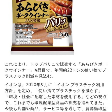
これにより、トップバリュで販売する「あらびきポー
クウインナー」4品目で、年間約22トンの使い捨てプ
ラスチック削減を見込む。
イオンは、2020年9月に「イオン プラスチック利用
方針」を定め、「使い捨てプラスチックを減らす」
「環境・社会に配慮した素材を使用する」などの視点
で、これまでも環境配慮型商品の拡充を進めてきた。
今後も店舗や商品、サービス等を通して、資源循環型