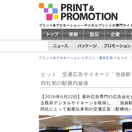
プリント&プロモーション―デジタルプリントの専門サイ
プリント&プロモーション
>
サイン・屋外広告
>
ヒット 
ヒット 交通広告サイネージ「池袋駅
同社初の駅構内媒体
【2026年6月22日】屋外広告専門の広告会
る既存デジタルサイネージを取得し、「池袋
同社にとって創業以来初の交通広告（駅構内