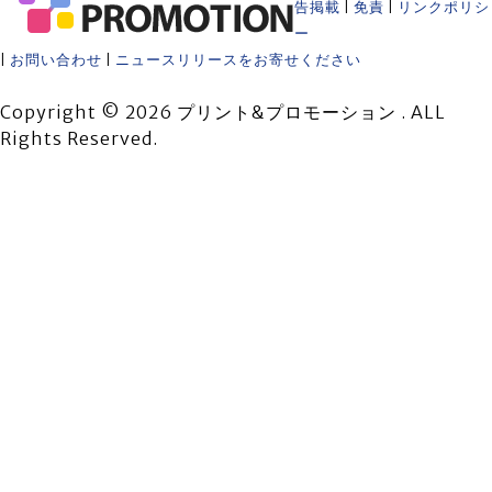
告掲載
|
免責
|
リンクポリシ
ー
|
お問い合わせ
|
ニュースリリースをお寄せください
Copyright © 2026 プリント&プロモーション . ALL
Rights Reserved.