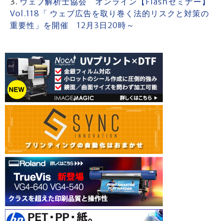
ウェブ解析士協会 オンライン【Flashセミナー】
Vol.118「 ウェブ広告を取り巻く法的リスクと対策の
重要性」を開催 12月3日20時～