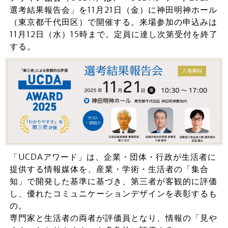
選考結果報告会」を11月21日（金）に神田明神ホール
（東京都千代田区）で開催する。来場参加の申込みは
11月12日（水）15時まで。定員に達し次第受付を終了
する。
「UCDAアワード」は、企業・団体・行政が生活者に
提供する情報媒体を、産業・学術・生活者の「集合
知」で開発した基準に基づき、第三者が客観的に評価
し、優れたコミュニケーションデザインを表彰するも
の。
専門家と生活者の両者が評価員となり、情報の「見や