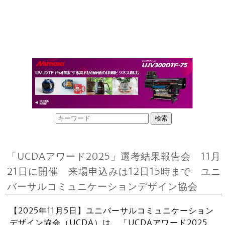
「UCDAアワード2025」選考結果報告会 11月
21日に開催 来場申込みは12日15時まで ユニ
バーサルコミュニケーションデザイン協会
【2025年11月5日】ユニバーサルコミュニケーション
デザイン協会（UCDA）は、「UCDAアワード2025