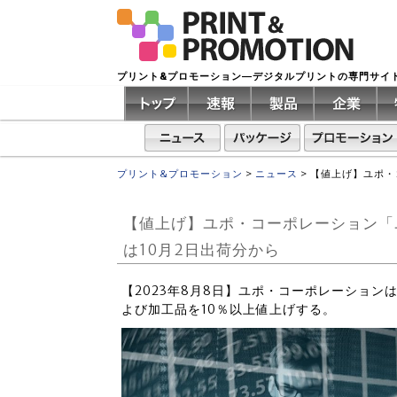
プリント&プロモーション―デジタルプリントの専門サイ
プリント&プロモーション
>
ニュース
>
【値上げ】ユポ・
【値上げ】ユポ・コーポレーション「
は10月2日出荷分から
【2023年8月8日】ユポ・コーポレーション
よび加工品を10％以上値上げする。