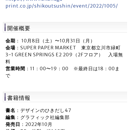
print.co.jp/shikoutsushin/event/2022/1005/
開催概要
会期
： 10月8日（土）〜10月31日（月）
会場
：SUPER PAPER MARKET 東京都立川市緑町
3-1 GREEN SPRINGS E2 209（2Fフロア） 入場無
料
営業時間
：11：00〜19：00 ※最終日は18：00ま
で
書籍情報
書名
：デザインのひきだし47
編集
：グラフィック社編集部
発売日
：2022年10月