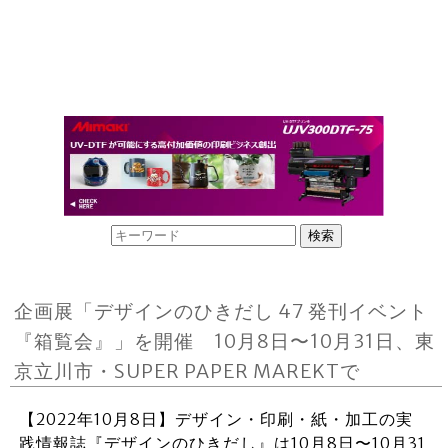
企画展「デザインのひきだし 47 発刊イベント
『箱覧会』」を開催 10月8日〜10月31日、東
京立川市・SUPER PAPER MAREKTで
【2022年10月8日】デザイン・印刷・紙・加工の実
践情報誌『デザインのひきだし』は10月8日〜10月31