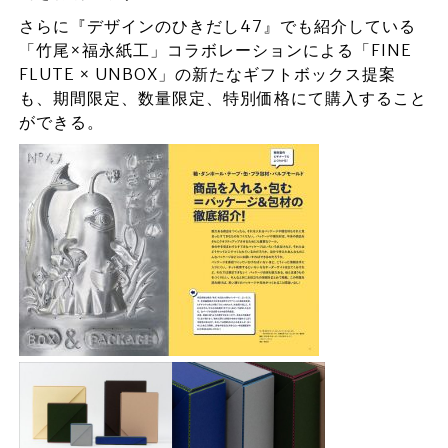
さらに『デザインのひきだし47』でも紹介している
「竹尾×福永紙工」コラボレーションによる「FINE
FLUTE × UNBOX」の新たなギフトボックス提案
も、期間限定、数量限定、特別価格にて購入すること
ができる。