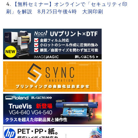
【無料セミナー】オンラインで「セキュリティ印
刷」を解説 8月25日午後4時 大洞印刷