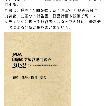
行する。
同書は、通算 44 回を数える「JAGAT 印刷産業経営
力調査」に基づく報告書。経営計画や設備投資、マー
ケティングに携わる経営者・スタッフ向けに、最新デ
ータによる分析結果をまとめている。