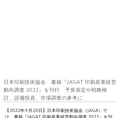
日本印刷技術協会 書籍『JAGAT 印刷産業経営
動向調査 2022』を刊行 予算策定や戦略検
討、設備投資、市場調査の参考に
【2022年9月20日】日本印刷技術協会（JAGA）で
は、書籍『JAGAT 印刷産業経営動向調査 2022』を刊