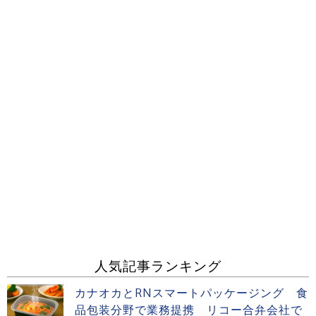
人気記事ランキング
カナオカとRNスマートパッケージング 食
品包装分野で業務提携 リコー合弁会社で