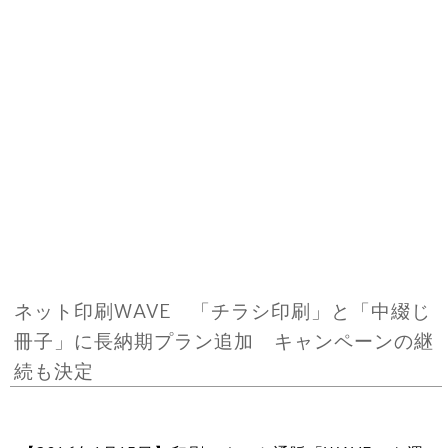
ネット印刷WAVE 「チラシ印刷」と「中綴じ
冊子」に長納期プラン追加 キャンペーンの継
続も決定