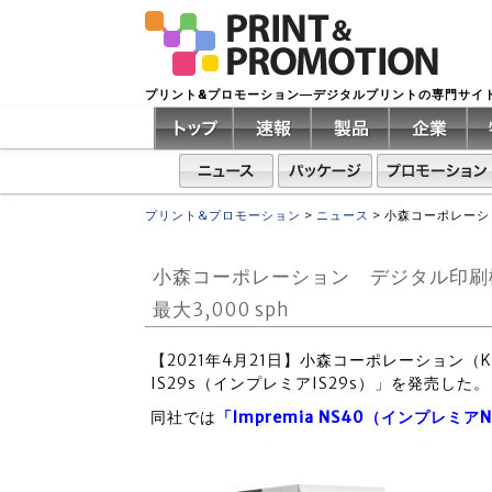
プリント&プロモーション―デジタルプリントの専門サイ
プリント&プロモーション
>
ニュース
>
小森コーポレーショ
小森コーポレーション デジタル印刷機「I
最大3,000 sph
【2021年4月21日】小森コーポレーション（K
IS29s（インプレミアIS29s）」を発売した。
同社では
「Impremia NS40（インプレミア