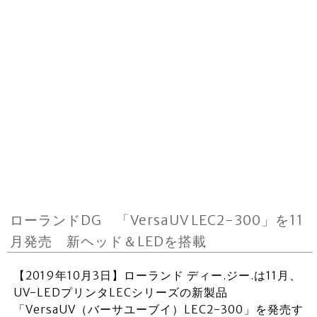
ローランドDG 「VersaUV LEC2-300」を11
月発売 新ヘッド＆LEDを搭載
【2019年10月3日】ローランド ディー.ジー.は11月、
UV-LEDプリンタLECシリーズの新製品
「VersaUV（バーサユーブイ）LEC2-300」を発売す