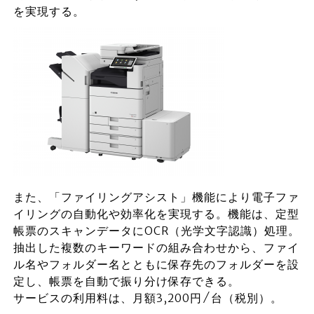
を実現する。
また、「ファイリングアシスト」機能により電子ファ
イリングの自動化や効率化を実現する。機能は、定型
帳票のスキャンデータにOCR（光学文字認識）処理。
抽出した複数のキーワードの組み合わせから、ファイ
ル名やフォルダー名とともに保存先のフォルダーを設
定し、帳票を自動で振り分け保存できる。
サービスの利用料は、月額3,200円 ⁄ 台（税別）。