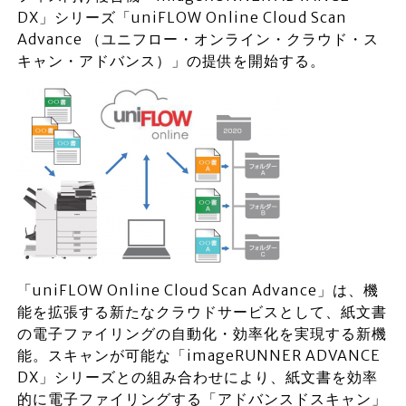
DX」シリーズ「uniFLOW Online Cloud Scan
Advance （ユニフロー・オンライン・クラウド・ス
キャン・アドバンス）」の提供を開始する。
「uniFLOW Online Cloud Scan Advance」は、機
能を拡張する新たなクラウドサービスとして、紙文書
の電子ファイリングの自動化・効率化を実現する新機
能。スキャンが可能な「imageRUNNER ADVANCE
DX」シリーズとの組み合わせにより、紙文書を効率
的に電子ファイリングする「アドバンスドスキャン」