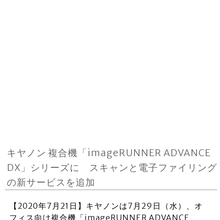
キヤノン 複合機「imageRUNNER ADVANCE
DX」シリーズに スキャンと電子ファイリング
の新サービスを追加
【2020年7月21日】キヤノンは7月29日（水）、オ
フィス向け複合機「imageRUNNER ADVANCE