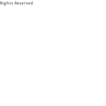
Rights Reserved.