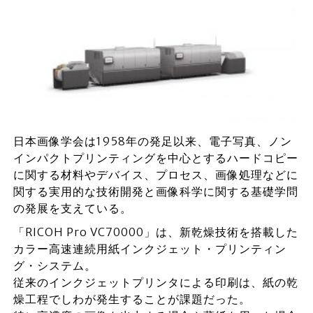
日本画像学会は1958年の発足以来、電子写真、ノン
インパクトプリンティングを中心とするハードコピー
に関する材料やデバイス、プロセス、画像処理などに
関する実用的な技術開発と画像科学に関する基礎学問
の発展を支えている。
「RICOH Pro VC70000」は、新乾燥技術を搭載した
カラー高速連続用紙インクジェット・プリンティン
グ・システム。
従来のインクジェットプリンタによる印刷は、紙の乾
燥工程でしわが発生することが課題だった。