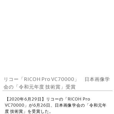
リコー「RICOH Pro VC70000」 日本画像学
会の「令和元年度 技術賞」受賞
【2020年6月29日】リコーの「RICOH Pro
VC70000」が6月26日、日本画像学会の「令和元年
度 技術賞」を受賞した。