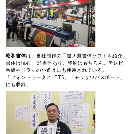
昭和書体
は、自社制作の手書き風書体ソフトを紹介。
書体は現在、61書体あり、印刷はもちろん。テレビ
番組やドラマの小道具にも使用されている。
「フォントワークスLETS」「モリサワパスポート」
にも収録。