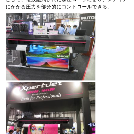
にかかる圧力を部分的にコントロールできる。