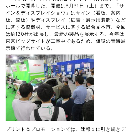
ホールで開幕した。開催は8月31日（土）まで。「サ
イン＆ディスプレイショウ」はサイン（看板、案内
板、銘板）やディスプレイ（広告・展示用装飾）など
に関する資機材、サービスに関する総合見本市。今回
は約130社が出展し、最新の製品を展示する。今年は
東京ビッグサイトが工事中であるため、仮設の青海展
示棟で行われている。
プリント＆プロモーションでは、速報１に引き続きデ