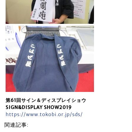
第61回サイン＆ディスプレイショウ
SIGN&DISPLAY SHOW2019
https://www.tokobi.or.jp/sds/
関連記事: