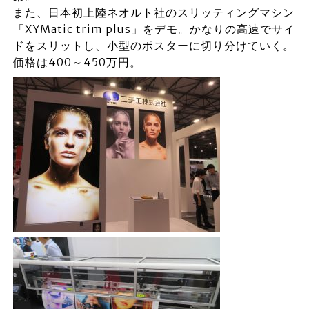
また、日本初上陸ネオルト社のスリッティングマシン
「XYMatic trim plus」をデモ。かなりの高速でサイ
ドをスリットし、小型のポスターに切り分けていく。
価格は400～450万円。