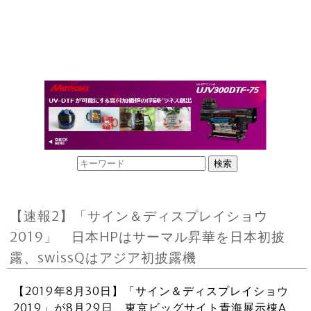
【速報2】「サイン＆ディスプレイショウ
2019」 日本HPはサーマル昇華を日本初披
露、swissQはアジア初披露機
【2019年8月30日】「サイン＆ディスプレイショウ
2019」が8月29日、東京ビッグサイト青海展示棟A