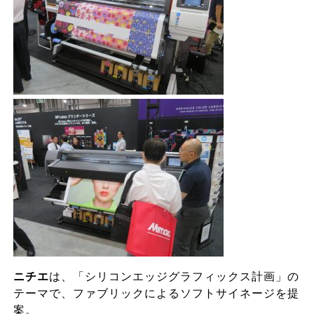
ニチエ
は、「シリコンエッジグラフィックス計画」の
テーマで、ファブリックによるソフトサイネージを提
案。