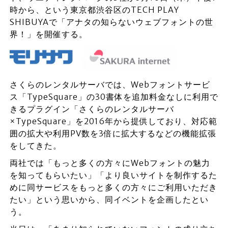
時から、という東京都渋谷区のTECH PLAY
SHIBUYAで「アナタの知らないウェブフォントの世
界！」を開催する。
さくらのレンタルサーバでは、Webフォントサービ
ス「TypeSquare」の30書体を追加料金なしに利用で
きるプラグイン「さくらのレンタルサーバ
×TypeSquare」を2016年から提供しており、対応範
囲の拡大や利用PV数を3倍に拡大するなどの機能拡張
をしてきた。
両社では「もっと多くの方々にWebフォントの魅力
を知ってもらいたい」「より良いサイトを制作するた
めに同サービスをもっと多くの方々にご利用いただき
たい」という思いから、同イベントを企画したとい
う。