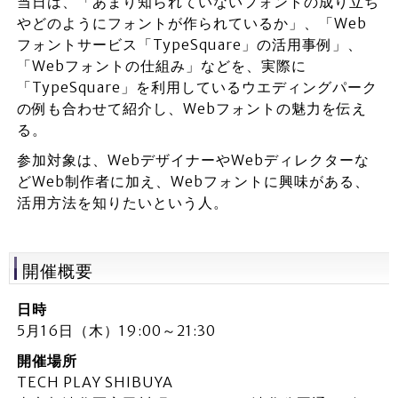
当日は、「あまり知られていないフォントの成り立ち
やどのようにフォントが作られているか」、「Web
フォントサービス「TypeSquare」の活用事例」、
「Webフォントの仕組み」などを、実際に
「TypeSquare」を利用しているウエディングパーク
の例も合わせて紹介し、Webフォントの魅力を伝え
る。
参加対象は、WebデザイナーやWebディレクターな
どWeb制作者に加え、Webフォントに興味がある、
活用方法を知りたいという人。
開催概要
日時
5月16日（木）19:00～21:30
開催場所
TECH PLAY SHIBUYA