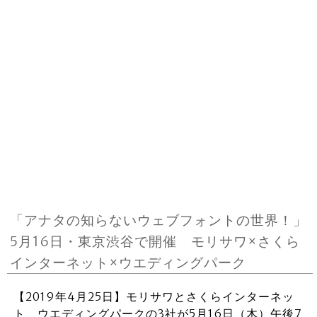
「アナタの知らないウェブフォントの世界！」
5月16日・東京渋谷で開催 モリサワ×さくら
インターネット×ウエディングパーク
【2019年4月25日】モリサワとさくらインターネッ
ト、ウエディングパークの3社が5月16日（木）午後7