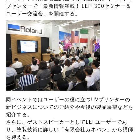
ブセンターで「最新情報満載！ LEF-300セミナー＆
ユーザー交流会」を開催する。
同イベントではユーザーの役に立つUVプリンターの
新ビジネスについてのご紹介や今後の製品展望などを
紹介する。
さらに、ゲストスピーカーとしてLEFユーザーであ
り、塗装技術に詳しい「有限会社カネバン」から講師
を迎える。