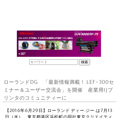
ローランドDG 「最新情報満載！ LEF-300セ
ミナー＆ユーザー交流会」を開催 産業用IJプ
リンタのコミュニティーに
【2016年6月29日】ローランド ディー.ジー.は7月13
日（水）、東京都港区浜松町の同社東京クリエイティ