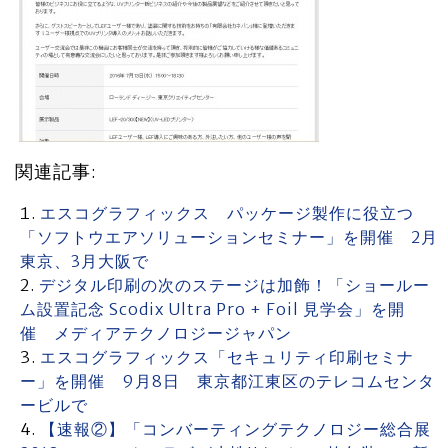
関連記事:
エスコグラフィックス パッケージ製作に役立つ
「ソフトウエアソリューションセミナー」を開催 2月
東京、3月大阪で
デジタル印刷の次のステージは加飾！「ショールー
ム設置記念 Scodix Ultra Pro + Foil 見学会」を開
催 メディアテクノロジージャパン
エスコグラフィックス「セキュリティ印刷セミナ
ー」を開催 9月8日 東京都江東区のテレコムセンタ
ービルで
【速報②】「コンバーティングテクノロジー総合展