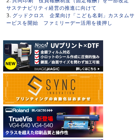
共同印刷 役員報酬制度（固定報酬）を一部改定
サステナビリティ経営の推進に向けて
グッドクロス 企業向け「こども名刺」カスタムサ
ービスを開始 ファミリーデー活用を後押し