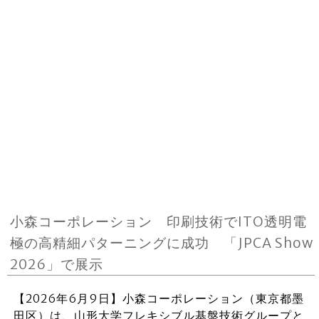
小森コーポレーション 印刷技術でITO透明電
極の高精細パターニングに成功 「JPCA Show
2026」で展示
【2026年6月9日】小森コーポレーション（東京都墨
田区）は、山形大学フレキシブル基盤技術グループと