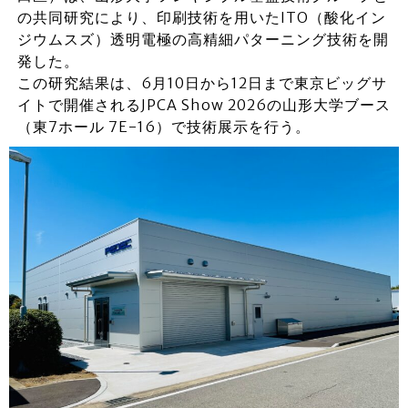
の共同研究により、印刷技術を用いたITO（酸化イン
ジウムスズ）透明電極の高精細パターニング技術を開
発した。
この研究結果は、6月10日から12日まで東京ビッグサ
イトで開催されるJPCA Show 2026の山形大学ブース
（東7ホール 7E-16）で技術展示を行う。