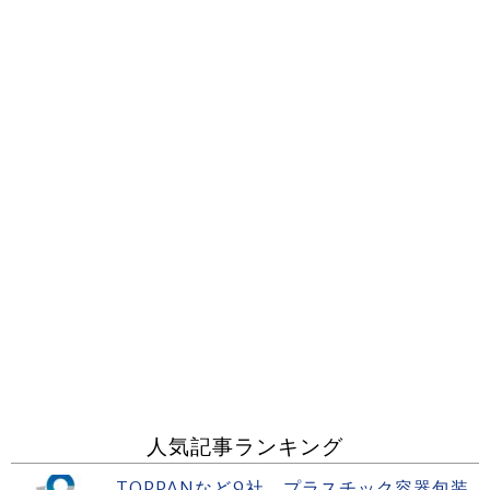
人気記事ランキング
TOPPANなど9社 プラスチック容器包装