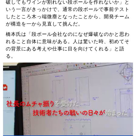
破してもワインが割れない段ボールを作れないか」と
いう一言がきっかけで、通常の段ボールで事前テスト
したところ木っ端微塵となったことから、開発チーム
が構造を一から見直して挑んだ。
橋本氏は「段ボール会社なのになぜ爆破なのかと思わ
れること自体に意味がある。人は驚いた時、初めてそ
の背景にある考えや仕事に目を向けてくれる」と語
る。