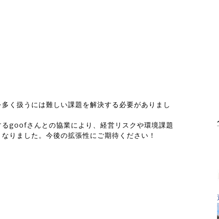
を多く扱うには難しい課題を解決する必要がありまし
るgoofさんとの協業により、経営リスクや環境課題
となりました。今後の拡張性にご期待ください！