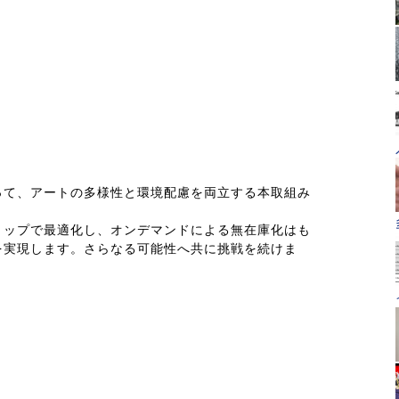
って、アートの多様性と環境配慮を両立する本取組み
トップで最適化し、オンデマンドによる無在庫化はも
を実現します。さらなる可能性へ共に挑戦を続けま