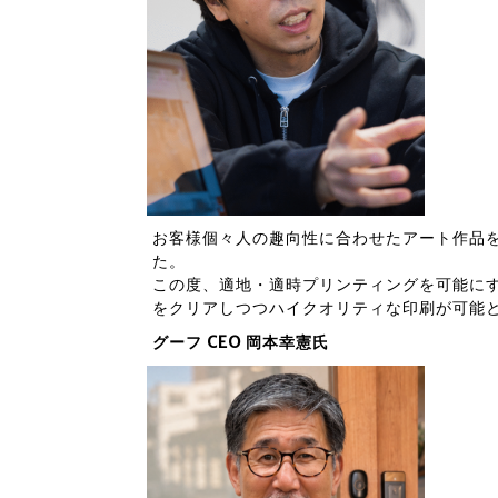
お客様個々人の趣向性に合わせたアート作品
た。
この度、適地・適時プリンティングを可能にす
をクリアしつつハイクオリティな印刷が可能
グーフ CEO 岡本幸憲氏