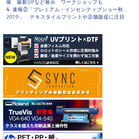
催 最新IJPなど展示 ワークショップも
速報②「プレミアム・インセンティブショー秋
2019」 テキスタイルプリントや店舗販促に注目