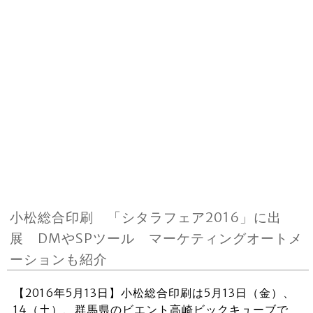
小松総合印刷 「シタラフェア2016」に出
展 DMやSPツール マーケティングオートメ
ーションも紹介
【2016年5月13日】小松総合印刷は5月13日（金）、
14（土）、群馬県のビエント高崎ビックキューブで