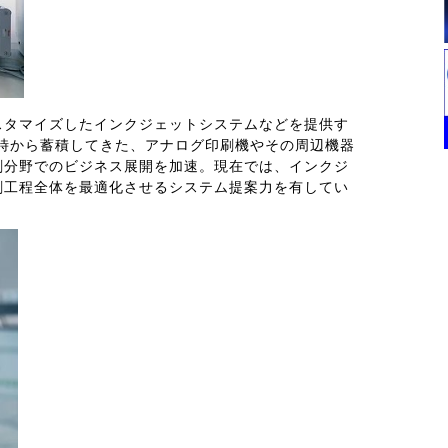
スタマイズしたインクジェットシステムなどを提供す
業時から蓄積してきた、アナログ印刷機やその周辺機器
刷分野でのビジネス展開を加速。現在では、インクジ
刷工程全体を最適化させるシステム提案力を有してい