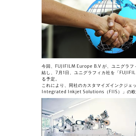
今回、FUJIFILM Europe B.V が、
結し、7月1日、ユニグラフィカ社を「FUJIFIL
る予定。
これにより、同社のカスタマイズインクジェット
Integrated Inkjet Solutions（FII