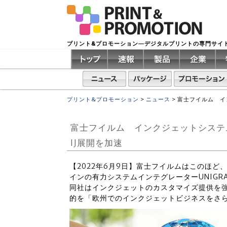
プリント&プロモーション―デジタルプリントの専門サイ
プリント&プロモーション
>
ニュース
>
富士フイルム イ
富士フイルム インクジェットシステ
IJ展開を加速
【2022年6月9日】富士フイルムはこのほ
インの有力システムインテグレーターUNIGRA
同社はインクジェットのカスタマイズ提供を
的を「欧州でのインクジェットビジネスをさ