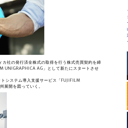
ユニグラフィカ社の発行済全株式の取得を行う株式売買契約を締
M UNIGRAPHICA AG」として新たにスタートさせ
システム導入支援サービス「FUJIFILM
S）」の欧州展開を図っていく。