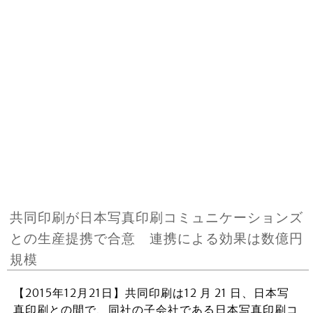
共同印刷が日本写真印刷コミュニケーションズ
との生産提携で合意 連携による効果は数億円
規模
【2015年12月21日】共同印刷は12 月 21 日、日本写
真印刷との間で、同社の子会社である日本写真印刷コ