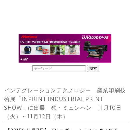
インテグレーションテクノロジー 産業印刷技
術展「INPRINT INDUSTRIAL PRINT
SHOW」に出展 独・ミュンヘン 11月10日
（火）～11月12日（木）