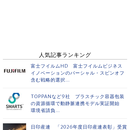
人気記事ランキング
富士フイルムHD 富士フイルムビジネス
イノベーションのパーシャル・スピンオフ
含む戦略的選択...
TOPPANなど9社 プラスチック容器包装
の資源循環で動静脈連携モデル実証開始
環境省請負...
日印産連 「2026年度日印産連表彰」受賞