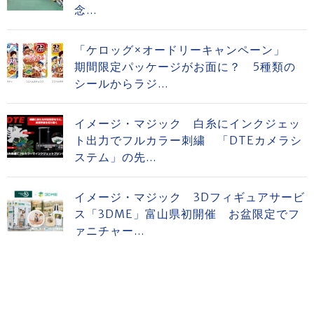
念...
「ケロッグ×オードリーキャンペーン」
期間限定パッケージがお面に？ 5種類の
シールからラジ...
イメージ・マジック 白糸にインクジェッ
ト出力でフルカラー刺繍 「DTEカメラシ
ステム」の先...
イメージ・マジック 3Dフィギュアサービ
ス「3DME」富山県初開催 お盆限定でフ
ァニチャー...