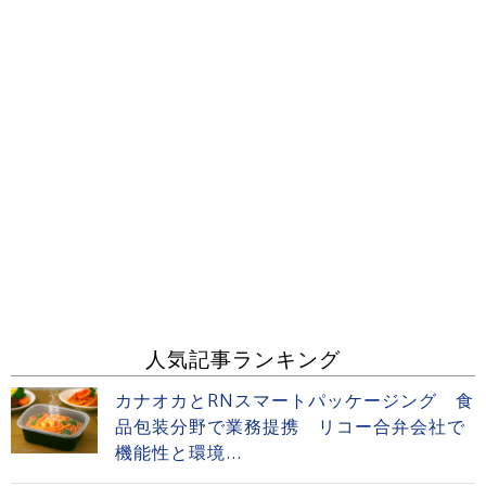
人気記事ランキング
カナオカとRNスマートパッケージング 食
品包装分野で業務提携 リコー合弁会社で
機能性と環境...