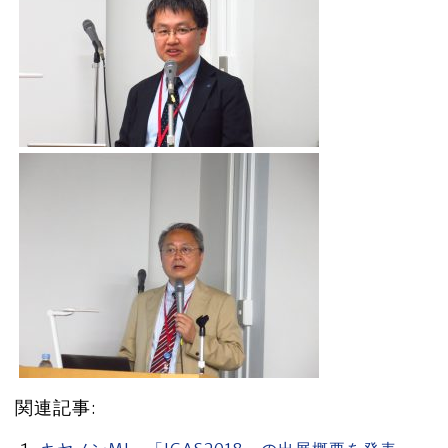
関連記事: