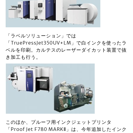
「ラベルソリューション」では
「TruePressJet350UV+LM」で白インクを使ったラ
ベルを印刷。カルテスのレーザーダイカット装置で抜
き加工も行う。
このほか、プルーフ用インクジェットプリンタ
「Proof Jet F780 MARKⅡ」は、今年追加したインク