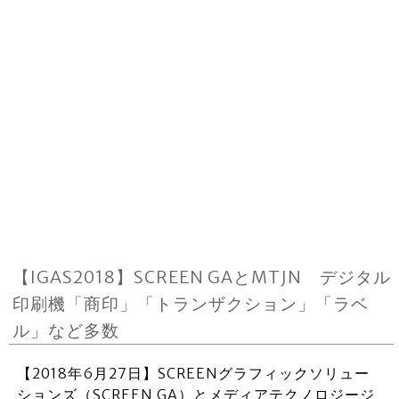
【IGAS2018】SCREEN GAとMTJN デジタル
印刷機「商印」「トランザクション」「ラベ
ル」など多数
【2018年6月27日】SCREENグラフィックソリュー
ションズ（SCREEN GA）とメディアテクノロジージ