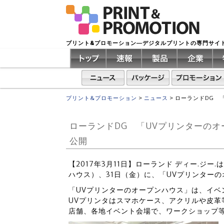
プリント&プロモーション―デジタルプリントの専門サイ
プリント&プロモーション
>
ニュース
>
ローランドDG 
ローランドDG 「UVプリンターの
公開
【2017年3月11日】ローランド ディー.ジー
ハウス）、31日（金）に、「UVプリンター
「UVプリンターのオープンハウス」は、イベ
UVプリンタはスマホケース、アクリルや皮革
店舗、各地イベント会場で、ワークショップ