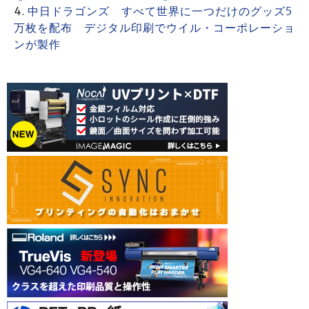
中日ドラゴンズ すべて世界に一つだけのグッズ5
万枚を配布 デジタル印刷でウイル・コーポレーショ
ンが製作