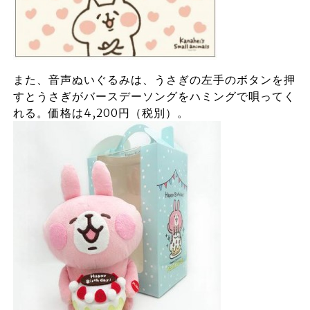
また、音声ぬいぐるみは、うさぎの左手のボタンを押
すとうさぎがバースデーソングをハミングで唄ってく
れる。価格は4,200円（税別）。