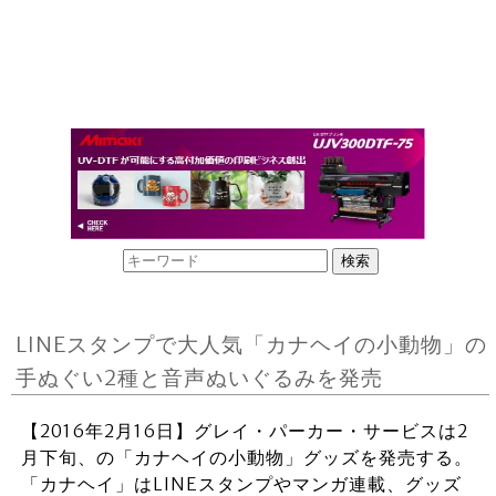
LINEスタンプで大人気「カナヘイの小動物」の
手ぬぐい2種と音声ぬいぐるみを発売
【2016年2月16日】グレイ・パーカー・サービスは2
月下旬、の「カナヘイの小動物」グッズを発売する。
「カナヘイ」はLINEスタンプやマンガ連載、グッズ