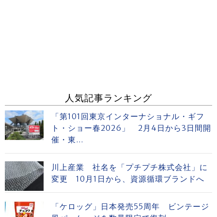
人気記事ランキング
「第101回東京インターナショナル・ギフ
ト・ショー春2026」 2月4日から3日間開
催・東...
川上産業 社名を「プチプチ株式会社」に
変更 10月1日から、資源循環ブランドへ
「ケロッグ」日本発売55周年 ビンテージ