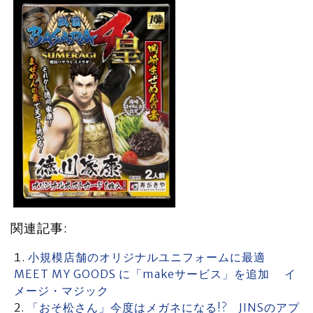
関連記事:
小規模店舗のオリジナルユニフォームに最適
MEET MY GOODS に「makeサービス」を追加 イ
メージ・マジック
「おそ松さん」今度はメガネになる!? JINSのアプ