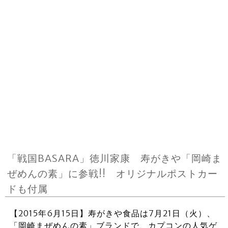
「戦国BASARA」徳川家康 寿がきや「岡崎ま
ぜめんの素」に参戦!! オリジナルポストカー
ドも付属
【2015年6月15日】寿がきや食品は7月21日（火）、
「岡崎まぜめんの素」ブランドで、カプコンの人気ゲ