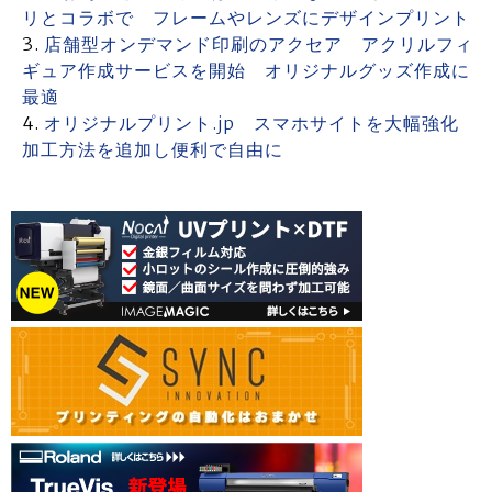
リとコラボで フレームやレンズにデザインプリント
店舗型オンデマンド印刷のアクセア アクリルフィ
ギュア作成サービスを開始 オリジナルグッズ作成に
最適
オリジナルプリント.jp スマホサイトを大幅強化
加工方法を追加し便利で自由に