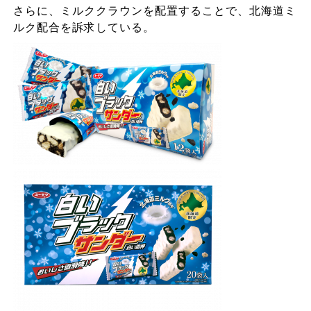
さらに、ミルククラウンを配置することで、北海道ミ
ルク配合を訴求している。