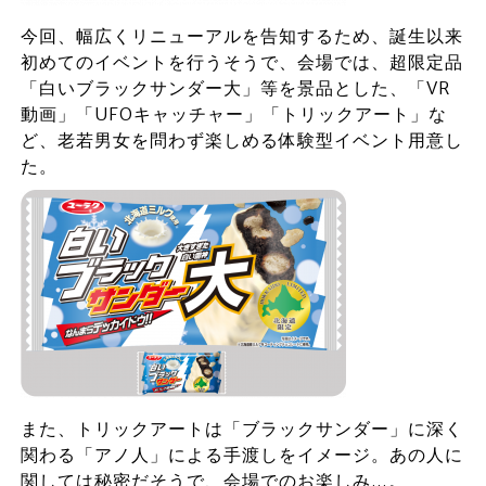
今回、幅広くリニューアルを告知するため、誕生以来
初めてのイベントを行うそうで、会場では、超限定品
「白いブラックサンダー大」等を景品とした、「VR
動画」「UFOキャッチャー」「トリックアート」な
ど、老若男女を問わず楽しめる体験型イベント用意し
た。
また、トリックアートは「ブラックサンダー」に深く
関わる「アノ人」による手渡しをイメージ。あの人に
関しては秘密だそうで、会場でのお楽しみ…。