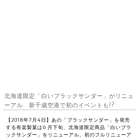
北海道限定「白いブラックサンダー」がリニュ
ーアル 新千歳空港で初のイベントも!?
【2018年7月4日】あの「ブラックサンダー」を発売
する有楽製菓は6 ⽉下旬、北海道限定商品「白いブラ
ックサンダー」をリニューアル。初のフルリニューア