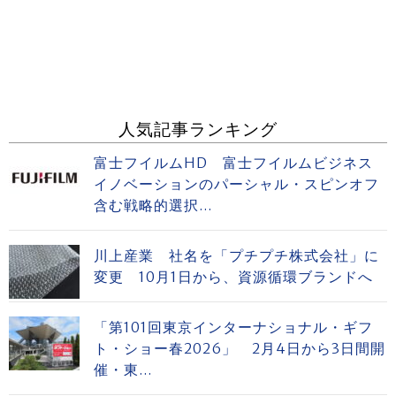
人気記事ランキング
富士フイルムHD 富士フイルムビジネス
イノベーションのパーシャル・スピンオフ
含む戦略的選択...
川上産業 社名を「プチプチ株式会社」に
変更 10月1日から、資源循環ブランドへ
「第101回東京インターナショナル・ギフ
ト・ショー春2026」 2月4日から3日間開
催・東...