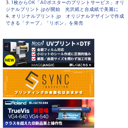
1枚からOK「A0ポスターのプリントサービス」オリ
ジナルプリント.jpが開始 光沢紙と合成紙で美麗に
オリジナルプリント.jp オリジナルデザインで作成
できる「テープ」「リボン」を発売