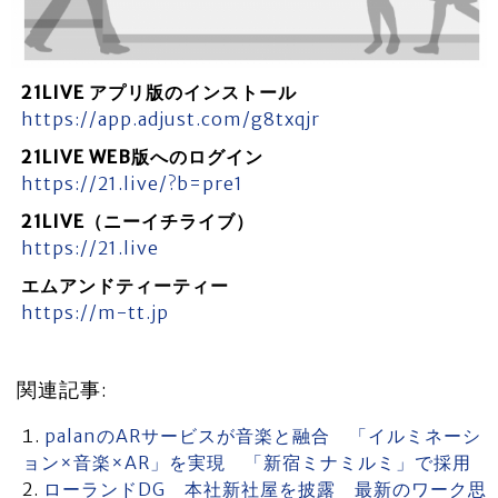
21LIVE アプリ版のインストール
https://app.adjust.com/g8txqjr
21LIVE WEB版へのログイン
https://21.live/?b=pre1
21LIVE（ニーイチライブ）
https://21.live
エムアンドティーティー
https://m-tt.jp
関連記事:
palanのARサービスが音楽と融合 「イルミネーシ
ョン×音楽×AR」を実現 「新宿ミナミルミ」で採用
ローランドDG 本社新社屋を披露 最新のワーク思