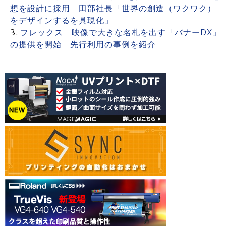
想を設計に採用 田部社長「世界の創造（ワクワク）
をデザインするを具現化」
フレックス 映像で大きな名札を出す「バナーDX」
の提供を開始 先行利用の事例を紹介