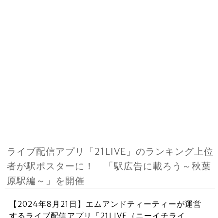
ライブ配信アプリ「21LIVE」のランキング上位
者が駅ポスターに！ 「駅広告に載ろう～秋葉
原駅編～」を開催
【2024年8月21日】エムアンドティーティーが運営
するライブ配信アプリ「21LIVE（ニーイチライ