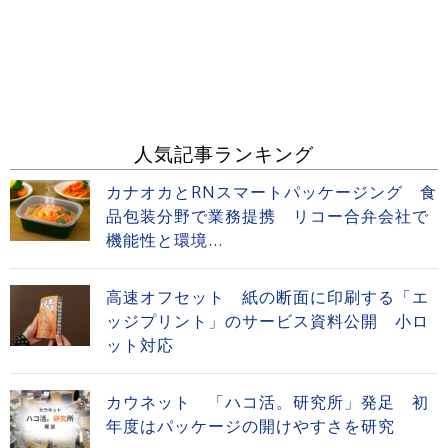
人気記事ランキング
カナオカとRNスマートパッケージング 食
品包装分野で業務提携 リコー合弁会社で
機能性と環境...
高速オフセット 紙の断面に印刷する「エ
ッジプリント」のサービス資料公開 小ロ
ット対応
カウネット 「ハコ活。研究所」発足 初
年度はパッケージの開けやすさを研究