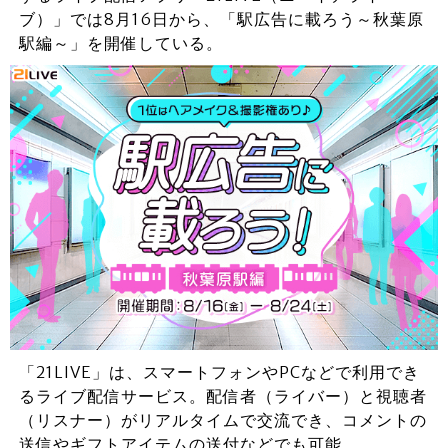
ブ）」では8月16日から、「駅広告に載ろう～秋葉原
駅編～」を開催している。
「21LIVE」は、スマートフォンやPCなどで利用でき
るライブ配信サービス。配信者（ライバー）と視聴者
（リスナー）がリアルタイムで交流でき、コメントの
送信やギフトアイテムの送付などでも可能。