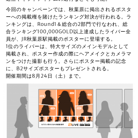
今回のキャンペーンでは、秋葉原に掲出されるポスタ
ーへの掲載権を賭けたランキング対決が行われる。ラ
ンキングは、Round1＆総合の2部門で行なわれ、総
合ランキング100,000GOLD以上達成したライバー全
員が、JR秋葉原駅掲載のポスターに登場する。
1位のライバーは、特大サイズのメインモデルとして
掲載され、ポスター作成の際にヘアメイクとカメラマ
ンをつけた撮影も行う。さらにポスター掲載の記念
に、B2サイズポスターもプレゼントされる。
開催期間は8月24日（土）まで。