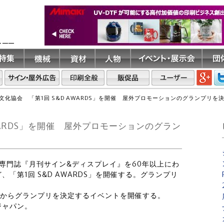
ト――
文化協会 「第1回 S&D AWARDS」を開催 屋外プロモーションのグランプリを決
WARDS」を開催 屋外プロモーションのグラン
の専門誌『月刊サイン&ディスプレイ』を60年以上にわ
「第1回 S&D AWARDS」を開催する。グランプリ
の中からグランプリを決定するイベントを開催する。
ジャパン。