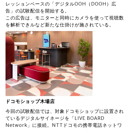
レッションベースの「デジタルOOH（DOOH）広
告」の試験配信を開始する。
この広告は、モニターと同時にカメラを使って視聴数
を解析できルなど新たな仕掛けが施されている。
ドコモショップ木場店
今回の試験配信では、対象ドコモショップに設置され
ているデジタルサイネージを「LIVE BOARD
Network」に接続。NTTドコモの携帯電話ネットワ