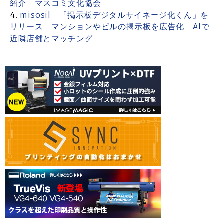
紹介 マスコミ文化協会
misosil 「掲示板デジタルサイネージ化くん」を
リリース マンションやビルの掲示板を広告化 AIで
近隣店舗とマッチング