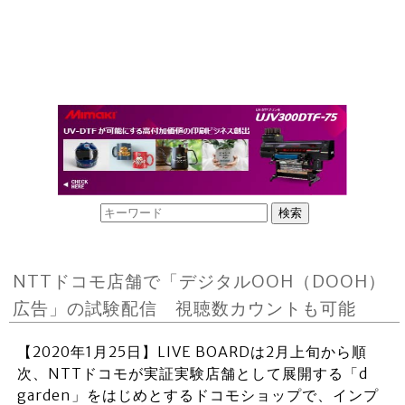
NTTドコモ店舗で「デジタルOOH（DOOH）
広告」の試験配信 視聴数カウントも可能
【2020年1月25日】LIVE BOARDは2月上旬から順
次、NTTドコモが実証実験店舗として展開する「d
garden」をはじめとするドコモショップで、インプ