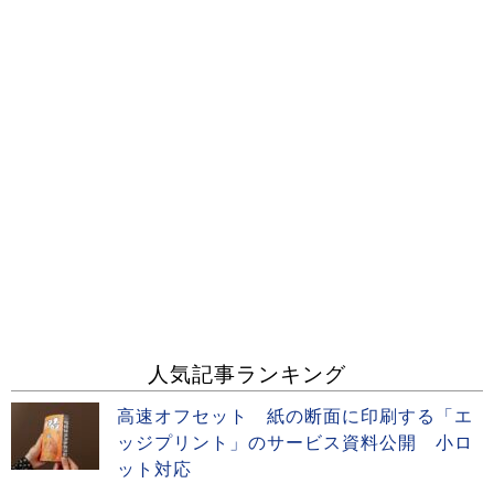
人気記事ランキング
高速オフセット 紙の断面に印刷する「エ
ッジプリント」のサービス資料公開 小ロ
ット対応