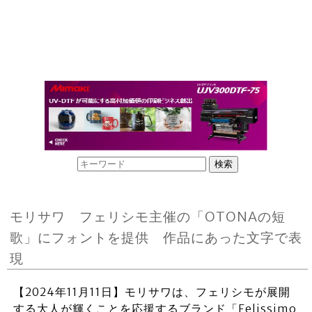
モリサワ フェリシモ主催の「OTONAの短
歌」にフォントを提供 作品にあった文字で表
現
【2024年11月11日】モリサワは、フェリシモが展開
する大人が輝くことを応援するブランド「Felissimo