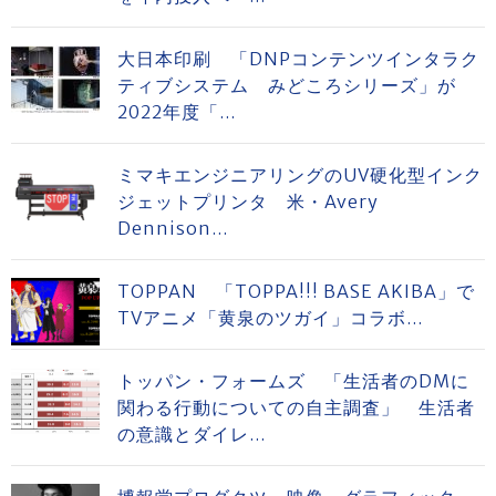
大日本印刷 「DNPコンテンツインタラク
ティブシステム みどころシリーズ」が
2022年度「...
ミマキエンジニアリングのUV硬化型インク
ジェットプリンタ 米・Avery
Dennison...
TOPPAN 「TOPPA!!! BASE AKIBA」で
TVアニメ「黄泉のツガイ」コラボ...
トッパン・フォームズ 「生活者のDMに
関わる行動についての自主調査」 生活者
の意識とダイレ...