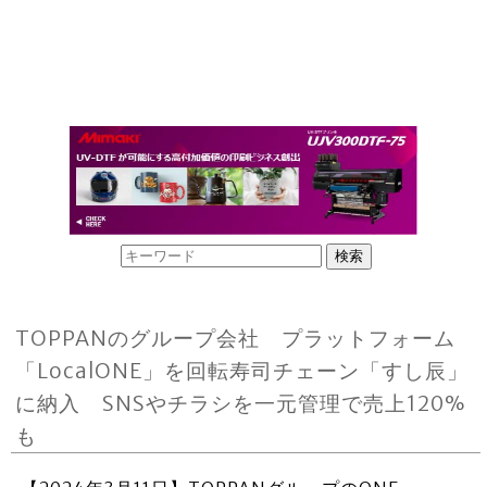
TOPPANのグループ会社 プラットフォーム
「LocalONE」を回転寿司チェーン「すし辰」
に納入 SNSやチラシを一元管理で売上120%
も