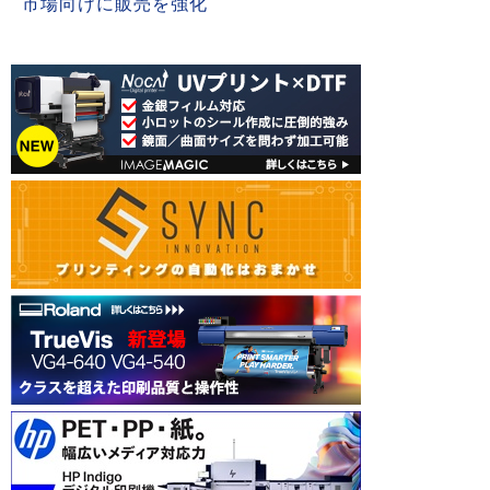
市場向けに販売を強化