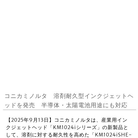
コニカミノルタ 溶剤耐久型インクジェットヘ
ッドを発売 半導体・太陽電池用途にも対応
【2025年9月13日】コニカミノルタは、産業用イン
クジェットヘッド「KM1024iシリーズ」の新製品と
して、溶剤に対する耐久性を高めた「KM1024iSHE-