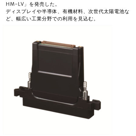
HM-LV」を発売した。
ディスプレイや半導体、有機材料、次世代太陽電池な
ど、幅広い工業分野での利用を見込む。