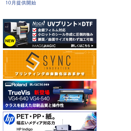
10月提供開始