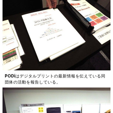
PODi
はデジタルプリントの最新情報を伝えている同
団体の活動を報告している。