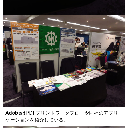
Adobe
はPDFプリントワークフローや同社のアプリ
ケーションを紹介している。