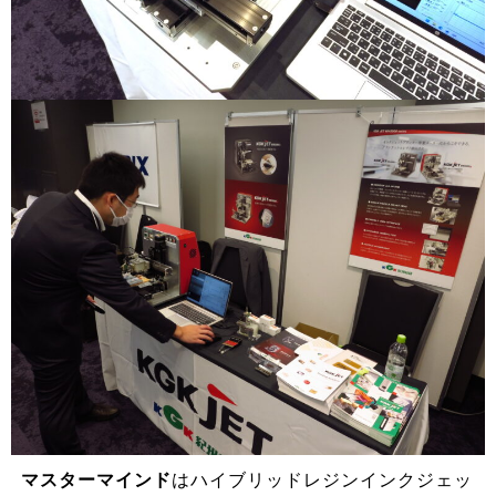
マスターマインド
はハイブリッドレジンインクジェッ