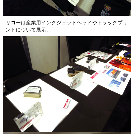
リコー
は産業用インクジェットヘッドやトラックプリ
ントについて展示。