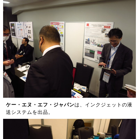
ケー・エヌ・エフ・ジャパン
は、インクジェットの液
送システムを出品。