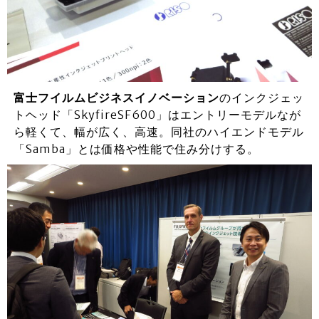
富士フイルムビジネスイノベーション
のインクジェッ
トヘッド「SkyfireSF600」はエントリーモデルなが
ら軽くて、幅が広く、高速。同社のハイエンドモデル
「Samba」とは価格や性能で住み分けする。