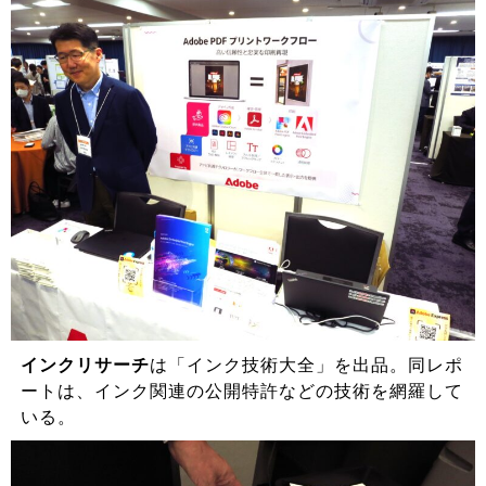
インクリサーチ
は「インク技術大全」を出品。同レポ
ートは、インク関連の公開特許などの技術を網羅して
いる。