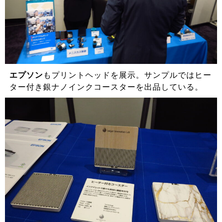
エプソン
もプリントヘッドを展示。サンプルではヒー
ター付き銀ナノインクコースターを出品している。