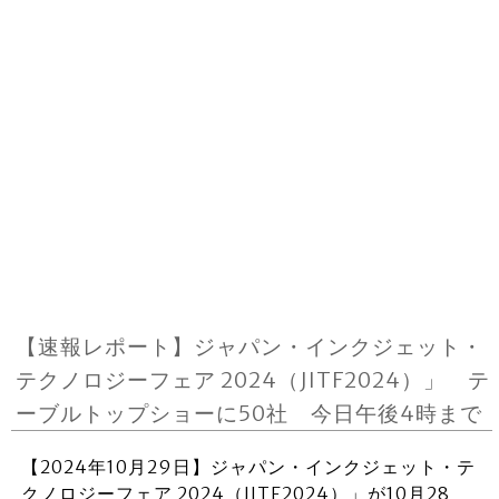
【速報レポート】ジャパン・インクジェット・
テクノロジーフェア 2024（JITF2024）」 テ
ーブルトップショーに50社 今日午後4時まで
【2024年10月29日】ジャパン・インクジェット・テ
クノロジーフェア 2024（JITF2024）」が10月28