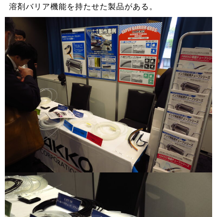
溶剤バリア機能を持たせた製品がある。