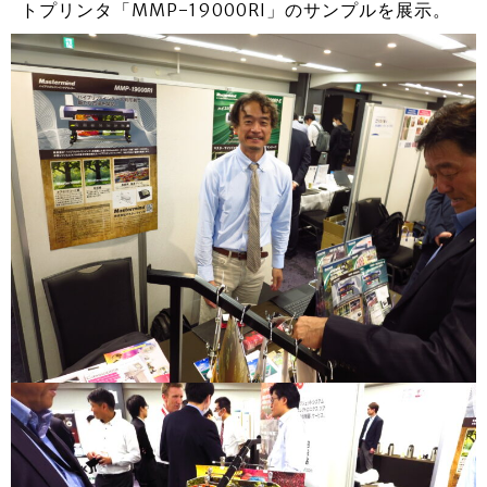
トプリンタ「MMP-19000RI」のサンプルを展示。