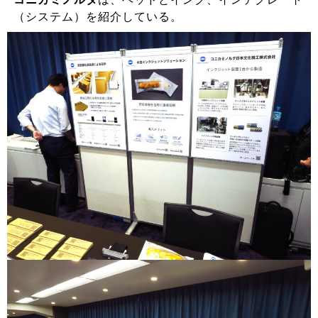
（システム）を紹介している。