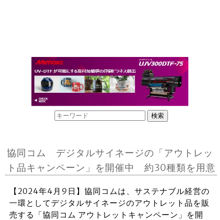
協同コム デジタルサイネージの「アウトレッ
ト品キャンペーン」を開催中 約30種類を用意
【2024年4月9日】協同コムは、サステナブル経営の
一環としてデジタルサイネージのアウトレット品を販
売する「協同コム アウトレットキャンペーン」を開