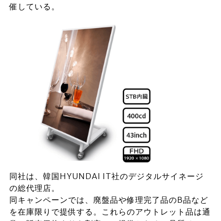
催している。
同社は、韓国HYUNDAI IT社のデジタルサイネージ
の総代理店。
同キャンペーンでは、廃盤品や修理完了品のB品など
を在庫限りで提供する。これらのアウトレット品は通