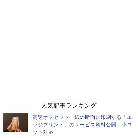
人気記事ランキング
高速オフセット 紙の断面に印刷する「エ
ッジプリント」のサービス資料公開 小ロ
ット対応