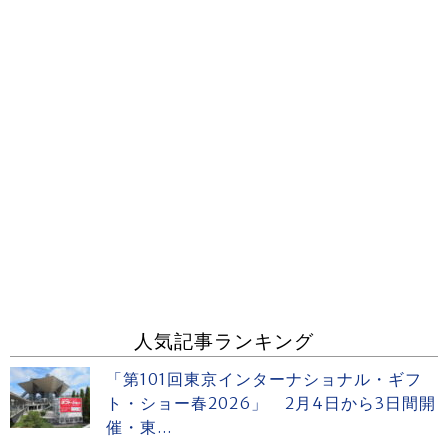
人気記事ランキング
「第101回東京インターナショナル・ギフ
ト・ショー春2026」 2月4日から3日間開
催・東...