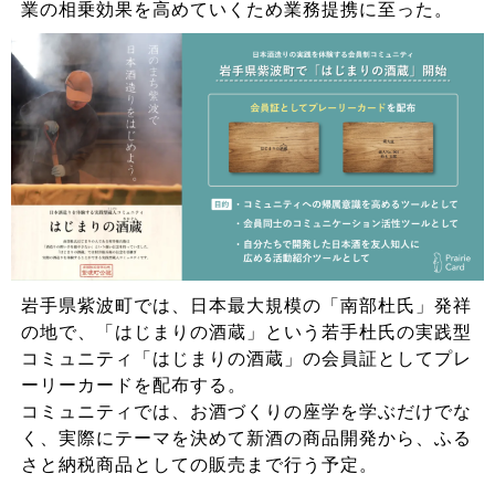
業の相乗効果を高めていくため業務提携に至った。
岩手県紫波町では、日本最大規模の「南部杜氏」発祥
の地で、「はじまりの酒蔵」という若手杜氏の実践型
コミュニティ「はじまりの酒蔵」の会員証としてプレ
ーリーカードを配布する。
コミュニティでは、お酒づくりの座学を学ぶだけでな
く、実際にテーマを決めて新酒の商品開発から、ふる
さと納税商品としての販売まで行う予定。