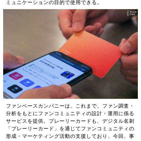
ミュニケーションの目的で使用できる。
ファンベースカンパニーは、これまで、ファン調査・
分析をもとにファンコミュニティの設計・運用に係る
サービスを提供。プレーリーカードも、デジタル名刺
「プレーリーカード」を通じてファンコミュニティの
形成・マーケティング活動の支援しており、今回、事