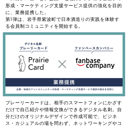
形成・マーケティング支援サービス提供の強化を目的
に、業務提携した。
第1弾は、岩手県紫波町で日本酒造りの実践を体験す
る会員制コミュニティを開始する。
プレーリーカードは、相手のスマートフォンにかざす
だけで自己紹介や情報交換ができるデジタル名刺。自
分だけのオリジナルデザインで作成可能で、ビジネ
ス・カジュアルの場を問わず、ネットワーキングやコ