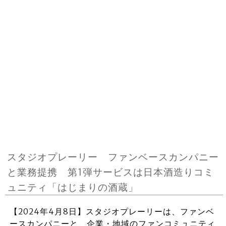
スタジオプレーリー ファンベースカンパニー
と業務提携 第1弾サービスは日本酒造りコミ
ュニティ「はじまりの酒蔵」
【2024年4月8日】スタジオプレーリーは、ファンベ
ースカンパニーと、企業・地域のファンコミュニティ