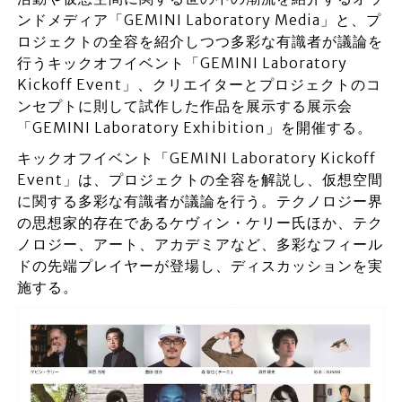
ンドメディア「GEMINI Laboratory Media」と、プ
ロジェクトの全容を紹介しつつ多彩な有識者が議論を
行うキックオフイベント「GEMINI Laboratory
Kickoff Event」、クリエイターとプロジェクトのコ
ンセプトに則して試作した作品を展示する展示会
「GEMINI Laboratory Exhibition」を開催する。
キックオフイベント「GEMINI Laboratory Kickoff
Event」は、プロジェクトの全容を解説し、仮想空間
に関する多彩な有識者が議論を行う。テクノロジー界
の思想家的存在であるケヴィン・ケリー氏ほか、テク
ノロジー、アート、アカデミアなど、多彩なフィール
ドの先端プレイヤーが登場し、ディスカッションを実
施する。