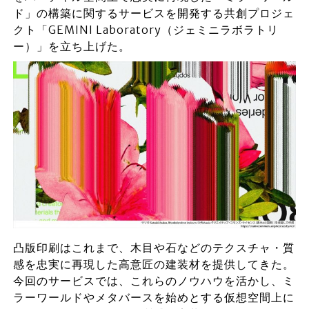
ド」の構築に関するサービスを開発する共創プロジェ
クト「GEMINI Laboratory（ジェミニラボラトリ
ー）」を立ち上げた。
凸版印刷はこれまで、木目や石などのテクスチャ・質
感を忠実に再現した高意匠の建装材を提供してきた。
今回のサービスでは、これらのノウハウを活かし、ミ
ラーワールドやメタバースを始めとする仮想空間上に