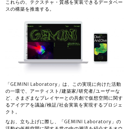
これらの、テクスチャ・質感を実装できるデータベー
スの構築を推進する。
「GEMINI Laboratory」は、この実現に向けた活動
の一環で、アーティスト/建築家/研究者/ユーザーな
ど、さまざまなプレイヤーとの共創で仮想空間に関す
るアイデアを議論/検証/社会実装を実現するプロジェ
クト。
なお、立ち上げに際し、「GEMINI Laboratory」の
活動や仮想空間に関する世の中の潮流を紹介するオウ