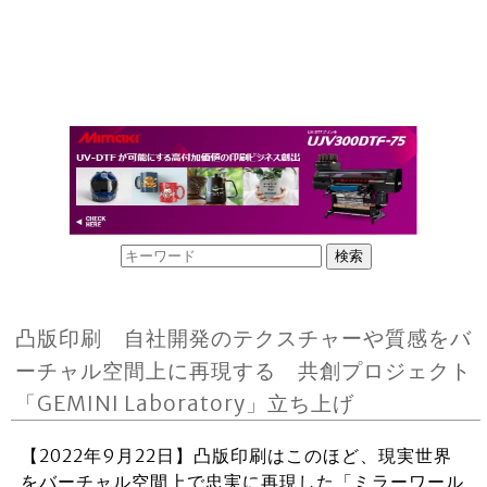
凸版印刷 自社開発のテクスチャーや質感をバ
ーチャル空間上に再現する 共創プロジェクト
「GEMINI Laboratory」立ち上げ
【2022年9月22日】凸版印刷はこのほど、現実世界
をバーチャル空間上で忠実に再現した「ミラーワール