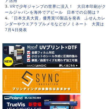
ア活用
VRで少年ジャンプの世界に没入！ 大日本印刷がク
ールジャパンを海外でアピール 日本での公開は？
「日本文具大賞」優秀賞10製品を発表 ふせんカレ
ンダーやウエアラブルメモなどがノミネート 大賞は
7月4日発表