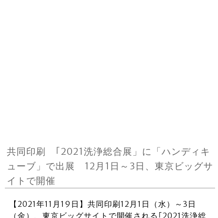
共同印刷 ｢2021洗浄総合展」に「ハンディキ
ューブ」で出展 12月1日～3日、東京ビッグサ
イトで開催
【2021年11月19日】共同印刷12月1日（水）～3日
（金）、東京ビッグサイトで開催される｢2021洗浄総