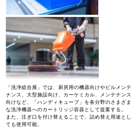
「洗浄総合展」では、厨房用の機器向けやビルメンテ
ナンス、大型施設向け、カーケミカル、メンテナンス
向けなど、「ハンディキューブ」を各分野のさまざま
な洗浄機器へのカートリッジ容器として提案する。
また、注ぎ口を付け替えることで、詰め替え用途とし
ても使用可能。