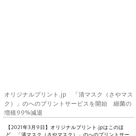
オリジナルプリント.jp 「清マスク（さやマス
ク）」のへのプリントサービスを開始 細菌の
増殖99%減退
【2021年3月9日】オリジナルプリント.jpはこのほ
ど、「清マスク（さやマスク）」のへのプリントサー