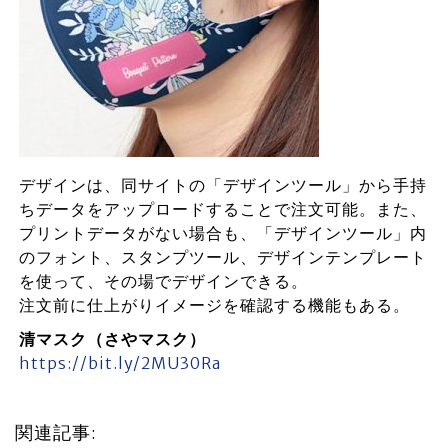
デザインは、同サイトの「デザインツール」から手持
ちデータをアップロードすることで注文可能。また、
プリントデータがない場合も、「デザインツール」内
のフォント、スタンプツール、デザインテンプレート
を使って、その場でデザインできる。
注文前に仕上がりイメージを確認する機能もある。
清マスク（さやマスク）
https://bit.ly/2MU30Ra
関連記事: