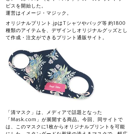
ビスを開始した。
運営はイメージ・マジック。
オリジナルプリント.jpはTシャツやバッグ等 約1800
種類のアイテムを、デザインしオリジナルグッズとし
て作成・注文ができるプリント通販サイト。
「清マスク」は、メディアで話題となった
「Mask.com」が展開する商品。今回、同サイトで
は、このマスクに1枚からオリジナルプリントを可能
にした。スタンダードな形状の洗えるマスクで、幅広