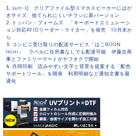
sun-Q クリアファイル型スマホスピーカーにはが
きサイズ 捨てられにくいチラシに新バージョン
トッパン・フォームズ 「キーボードエミュレーシ
ョン対応RFIDリーダー・ライター」を発売 10月末か
ら
コンビニ受け取りの配送サービス「はこBOON
mini」 ラベルに住所書なしでも配達可能 伊藤忠商
事とファミリーマートがヤフオクで開始
共同印刷 読みやすい文字と背景を提案する「配色
サポートツール」を開発 利用明細など通知文書を最
適化