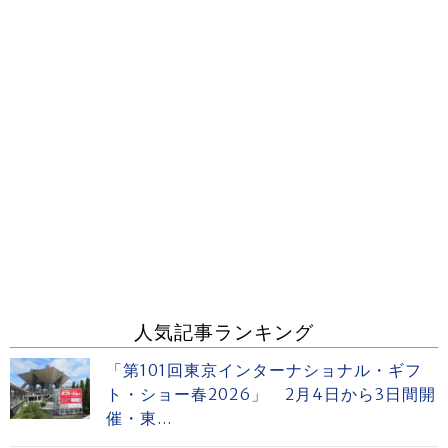
人気記事ランキング
「第101回東京インターナショナル・ギフ
ト・ショー春2026」 2月4日から3日間開
催・東...