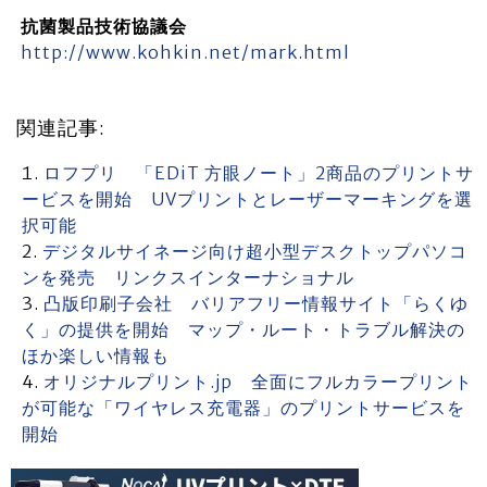
抗菌製品技術協議会
http://www.kohkin.net/mark.html
関連記事:
ロフプリ 「EDiT 方眼ノート」2商品のプリントサ
ービスを開始 UVプリントとレーザーマーキングを選
択可能
デジタルサイネージ向け超小型デスクトップパソコ
ンを発売 リンクスインターナショナル
凸版印刷子会社 バリアフリー情報サイト「らくゆ
く」の提供を開始 マップ・ルート・トラブル解決の
ほか楽しい情報も
オリジナルプリント.jp 全面にフルカラープリント
が可能な「ワイヤレス充電器」のプリントサービスを
開始