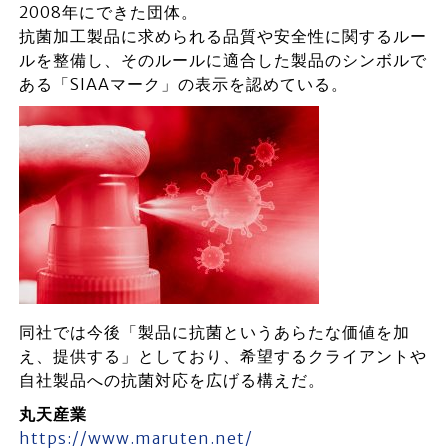
2008年にできた団体。
抗菌加工製品に求められる品質や安全性に関するルー
ルを整備し、そのルールに適合した製品のシンボルで
ある「SIAAマーク」の表示を認めている。
同社では今後「製品に抗菌というあらたな価値を加
え、提供する」としており、希望するクライアントや
自社製品への抗菌対応を広げる構えだ。
丸天産業
https://www.maruten.net/