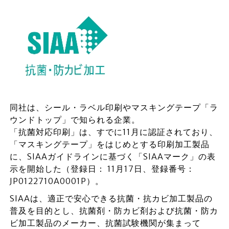
同社は、シール・ラベル印刷やマスキングテープ「ラ
ウンドトップ」で知られる企業。
「抗菌対応印刷」は、すでに11月に認証されており、
「マスキングテープ」をはじめとする印刷加工製品
に、SIAAガイドラインに基づく「SIAAマーク」の表
示を開始した（登録日： 11月17日、登録番号：
JP0122710A0001P）。
SIAAは、適正で安心できる抗菌・抗カビ加工製品の
普及を目的とし、抗菌剤・防カビ剤および抗菌・防カ
ビ加工製品のメーカー、抗菌試験機関が集まって