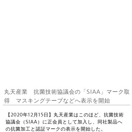
丸天産業 抗菌技術協議会の「SIAA」マーク取
得 マスキングテープなどへ表示を開始
【2020年12月15日】丸天産業はこのほど、抗菌技術
協議会（SIAA）に正会員として加入し、同社製品へ
の抗菌加工と認証マークの表示を開始した。