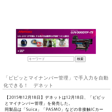
「ピピッとマイナンバー管理」で手入力を自動
化できる！ デネット
【2015年12月18日】デネットは12月18日、「ピピッ
とマイナンバー管理」を発売した。
同製品は「Suica」「PASMO」などの非接触ICカー