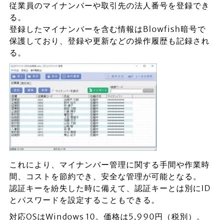
従業員のマイナンバーや取引先の法人番号を登録でき
る。
登録したマイナンバーを含む情報はBlowfish暗号で
保護しており、登録や更新などの操作履歴も記録され
る。
これにより、マイナンバー管理に関する手間や作業時
間、コストを節約でき、安全な管理が可能となる。
認証キーを紛失した時に備えて、認証キーとは別にID
とパスワードを設定することもできる。
対応OSはWindows 10。価格は5,990円（税別）。