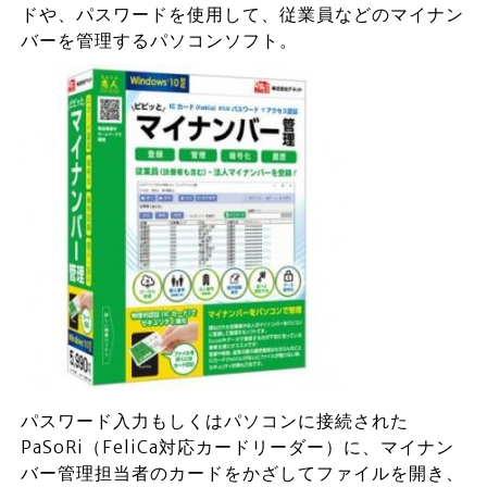
ドや、パスワードを使用して、従業員などのマイナン
バーを管理するパソコンソフト。
パスワード入力もしくはパソコンに接続された
PaSoRi（FeliCa対応カードリーダー）に、マイナン
バー管理担当者のカードをかざしてファイルを開き、