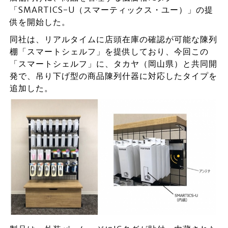
「SMARTICS-U（スマーティックス・ユー）」の提
供を開始した。
同社は、リアルタイムに店頭在庫の確認が可能な陳列
棚「スマートシェルフ」を提供しており、今回この
「スマートシェルフ」に、タカヤ（岡山県）と共同開
発で、吊り下げ型の商品陳列什器に対応したタイプを
追加した。