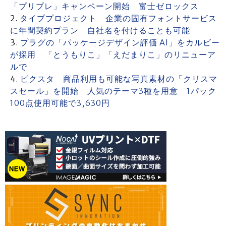
「プリプレ」キャンペーン開始 富士ゼロックス
タイププロジェクト 企業の固有フォントサービス
に年間契約プラン 自社名を付けることも可能
プラグの「パッケージデザイン評価 AI」をカルビー
が採用 「とうもりこ」「えだまりこ」のリニューア
ルで
ピクスタ 商品利用も可能な写真素材の「クリスマ
スセール」を開始 人気のテーマ3種を用意 1パック
100点使用可能で3,630円