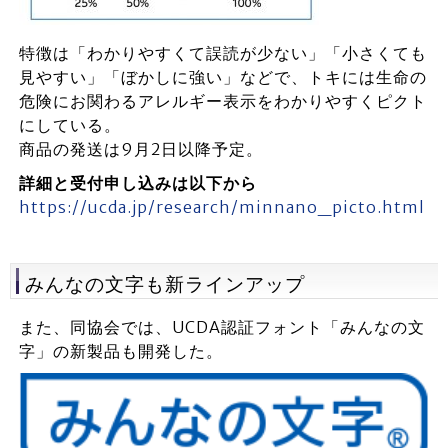
特徴は「わかりやすくて誤読が少ない」「小さくても
見やすい」「ぼかしに強い」などで、トキには生命の
危険にお関わるアレルギー表示をわかりやすくピクト
にしている。
商品の発送は9月2日以降予定。
詳細と受付申し込みは以下から
https://ucda.jp/research/minnano_picto.html
みんなの文字も新ラインアップ
また、同協会では、UCDA認証フォント「みんなの文
字」の新製品も開発した。