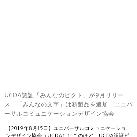
UCDA認証「みんなのピクト」が9月リリー
ス 「みんなの文字」は新製品を追加 ユニバ
ーサルコミュニケーションデザイン協会
【2019年8月15日】ユニバーサルコミュニケーショ
ンデザイン協会（UCDA）はこのほど、UCDA認証ピ