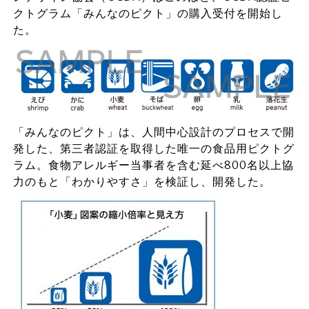
クトグラム「みんなのピクト」の購入受付を開始し
た。
「みんなのピクト」は、人間中心設計のプロセスで開
発した、第三者認証を取得した唯一の食品用ピクトグ
ラム。食物アレルギー当事者を含む延べ800名以上協
力のもと「わかりやすさ」を検証し、開発した。