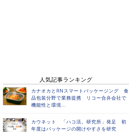
人気記事ランキング
カナオカとRNスマートパッケージング 食
品包装分野で業務提携 リコー合弁会社で
機能性と環境...
カウネット 「ハコ活。研究所」発足 初
年度はパッケージの開けやすさを研究