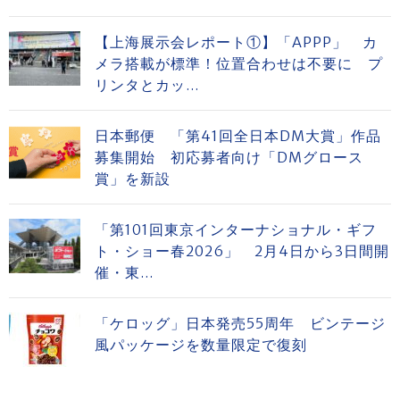
【上海展示会レポート①】「APPP」 カ
メラ搭載が標準！位置合わせは不要に プ
リンタとカッ...
日本郵便 「第41回全日本DM大賞」作品
募集開始 初応募者向け「DMグロース
賞」を新設
「第101回東京インターナショナル・ギフ
ト・ショー春2026」 2月4日から3日間開
催・東...
「ケロッグ」日本発売55周年 ビンテージ
風パッケージを数量限定で復刻