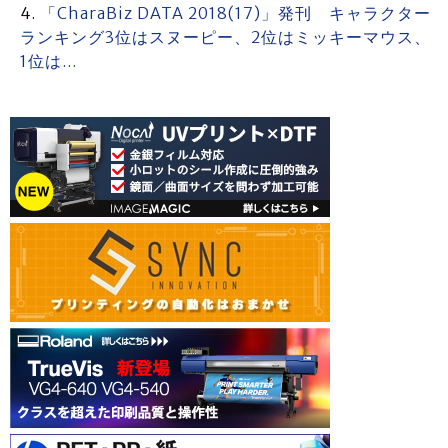
「CharaBiz DATA 2018(17)」発刊 キャラクター
ランキング3位はスヌーピー、2位はミッキーマウス、
1位は…