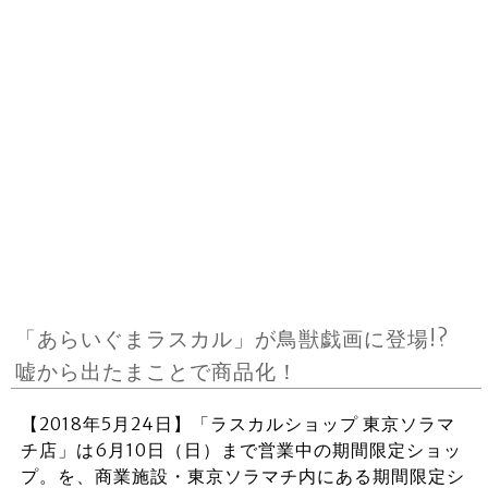
「あらいぐまラスカル」が鳥獣戯画に登場!?
嘘から出たまことで商品化！
【2018年5月24日】「ラスカルショップ 東京ソラマ
チ店」は6月10日（日）まで営業中の期間限定ショッ
プ。を、商業施設・東京ソラマチ内にある期間限定シ