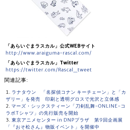
「あらいぐまラスカル」公式WEBサイト
http://www.araiguma-rascal.com/
「あらいぐまラスカル」Twitter
https://twitter.com/Rascal_tweet
関連記事:
ラナタウン 「名探偵コナン キーチェーン」と「カ
ザリー」を発売 印刷と透明グロスで光沢と立体感
マーズ・シックスティーン「刀剣乱舞-ONLINE-コ
ラボTシャツ」の先行販売を開始
東京アニメセンター in DNPプラザ 第9回企画展
「『おそ松さん』物販イベント」を開催中