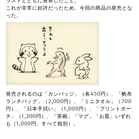
ラストとともに発表したこと。
これが非常に好評だったため、今回の商品の発売とな
った。
発売されるのは「カンバッジ」（各450円）、「帆布
ランチバッグ」（2,000円）、「ミニタオル」（700
円）、「日本手拭い」（1,000円）、「プリントポー
チ」（1,200円）、「茶碗」「マグ」「お皿」いずれ
も（1,000円、すべて税別）。